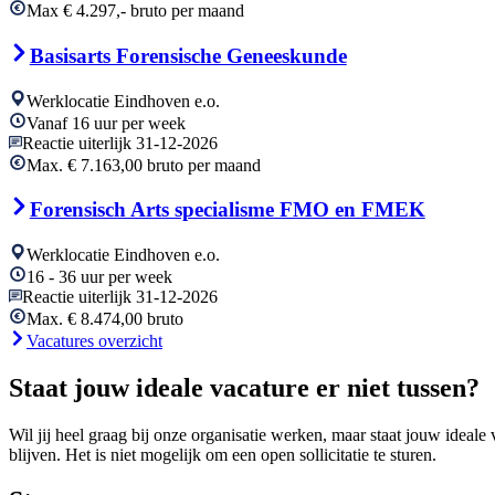
Max € 4.297,- bruto per maand
Basisarts Forensische Geneeskunde
Werklocatie Eindhoven e.o.
Vanaf 16 uur per week
Reactie uiterlijk 31-12-2026
Max. € 7.163,00 bruto per maand
Forensisch Arts specialisme FMO en FMEK
Werklocatie Eindhoven e.o.
16 - 36 uur per week
Reactie uiterlijk 31-12-2026
Max. € 8.474,00 bruto
Vacatures overzicht
Staat jouw ideale vacature er niet tussen?
Wil jij heel graag bij onze organisatie werken, maar staat jouw ideal
blijven. Het is niet mogelijk om een open sollicitatie te sturen.