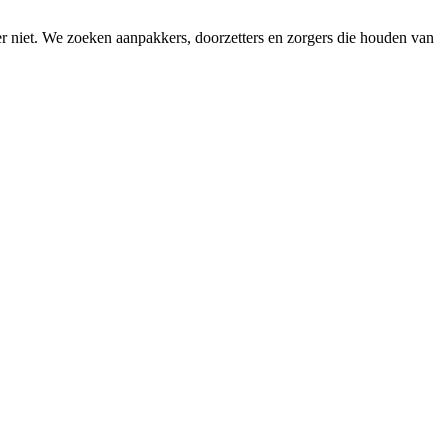
hier niet. We zoeken aanpakkers, doorzetters en zorgers die houden van