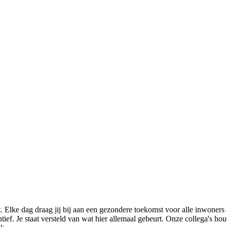
. Elke dag draag jij bij aan een gezondere toekomst voor alle inwoners 
tief. Je staat versteld van wat hier allemaal gebeurt. Onze collega's 