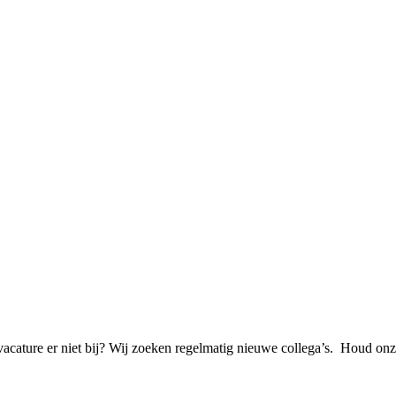
e vacature er niet bij? Wij zoeken regelmatig nieuwe collega’s. Houd o