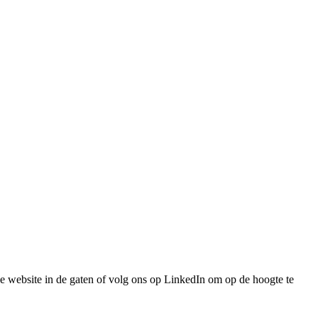
nze website in de gaten of volg ons op LinkedIn om op de hoogte te