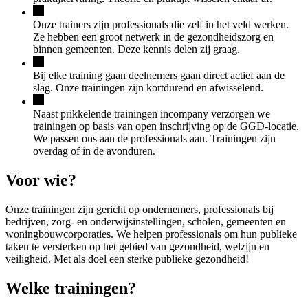
Onze trainers zijn professionals die zelf in het veld werken.
Ze hebben een groot netwerk in de gezondheidszorg en
binnen gemeenten. Deze kennis delen zij graag.
Bij elke training gaan deelnemers gaan direct actief aan de
slag. Onze trainingen zijn kortdurend en afwisselend.
Naast prikkelende trainingen incompany verzorgen we
trainingen op basis van open inschrijving op de GGD-locatie.
We passen ons aan de professionals aan. Trainingen zijn
overdag of in de avonduren.
Voor wie?
Onze trainingen zijn gericht op ondernemers, professionals bij
bedrijven, zorg- en onderwijsinstellingen, scholen, gemeenten en
woningbouwcorporaties. We helpen professionals om hun publieke
taken te versterken op het gebied van gezondheid, welzijn en
veiligheid. Met als doel een sterke publieke gezondheid!
Welke trainingen?