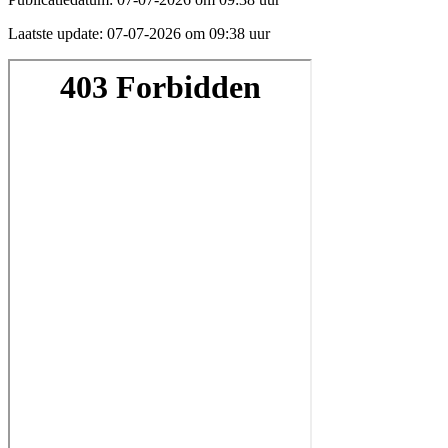
Laatste update:
07-07-2026 om 09:38 uur