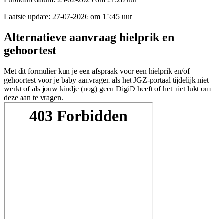
Laatste update:
27-07-2026 om 15:45 uur
Alternatieve aanvraag hielprik en
gehoortest
Met dit formulier kun je een afspraak voor een hielprik en/of
gehoortest voor je baby aanvragen als het JGZ-portaal tijdelijk niet
werkt of als jouw kindje (nog) geen DigiD heeft of het niet lukt om
deze aan te vragen.