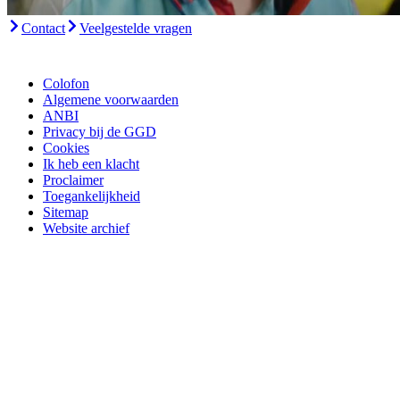
Contact
Veelgestelde vragen
Colofon
Algemene voorwaarden
ANBI
Privacy bij de GGD
Cookies
Ik heb een klacht
Proclaimer
Toegankelijkheid
Sitemap
Website archief