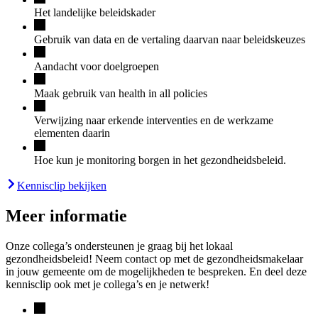
Het landelijke beleidskader
Gebruik van data en de vertaling daarvan naar beleidskeuzes
Aandacht voor doelgroepen
Maak gebruik van health in all policies
Verwijzing naar erkende interventies en de werkzame
elementen daarin
Hoe kun je monitoring borgen in het gezondheidsbeleid.
Kennisclip bekijken
Meer informatie
Onze collega’s ondersteunen je graag bij het lokaal
gezondheidsbeleid! Neem contact op met de gezondheidsmakelaar
in jouw gemeente om de mogelijkheden te bespreken. En deel deze
kennisclip ook met je collega’s en je netwerk!