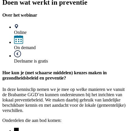
Doen wat werkt in preventie
Over het webinar
Online
On demand
Deelname is gratis
Hoe kun je (met schaarse middelen) keuzes maken in
gezondheidsbeleid en preventie?
In deze kennisclip nemen we je mee op welke manieren we vanuit
de Brabantse GGD’en kunnen ondersteunen bij het inrichten van
lokaal preventiebeleid. We maken daarbij gebruik van landelijke
beschikbare kennis en met aandacht voor de lokale (gemeentelijke)
verschillen.
Onderdelen die aan bod komen: