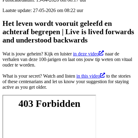
Laatste update:
27-05-2026 om 08:22 uur
Het leven wordt vooruit geleefd en
achteraf begrepen | Live is lived forwards
and understood backwards
Wat is jouw geheim? Kijk en luister
in deze video
naar de
verhalen van deze 100-jarigen en laat ons jouw tip weten om vitaal
ouder te worden.
What is your secret? Watch and listen
in this video
to the stories
of these centenarians and let us know your suggestion for staying
active as you get older.