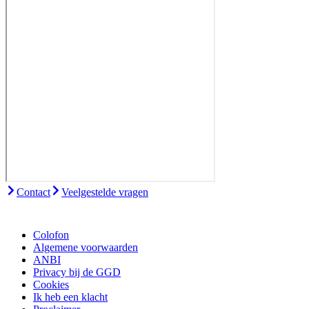
Contact
Veelgestelde vragen
Colofon
Algemene voorwaarden
ANBI
Privacy bij de GGD
Cookies
Ik heb een klacht