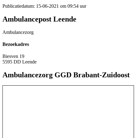
Publicatiedatum:
15-06-2021 om 09:54 uur
Ambulancepost Leende
Ambulancezorg
Bezoekadres
Biesven 19
5595 DD Leende
Ambulancezorg GGD Brabant-Zuidoost