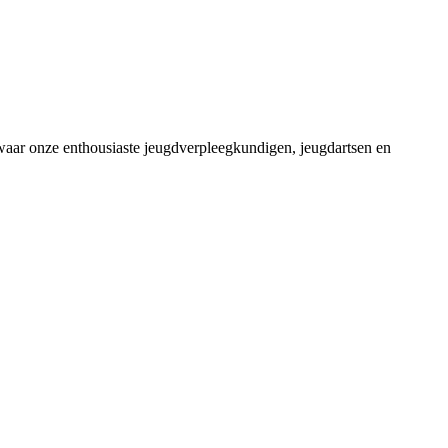
aar onze enthousiaste jeugdverpleegkundigen, jeugdartsen en