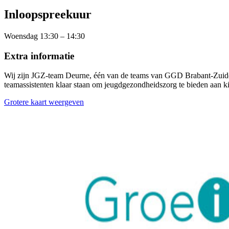
Inloopspreekuur
Woensdag 13:30 – 14:30
Extra informatie
Wij zijn JGZ-team Deurne, één van de teams van GGD Brabant-Zuidoo
teamassistenten klaar staan om jeugdgezondheidszorg te bieden aan kin
Grotere kaart weergeven