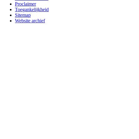
Proclaimer
Toegankelijkheid
Sitemap
Website archief