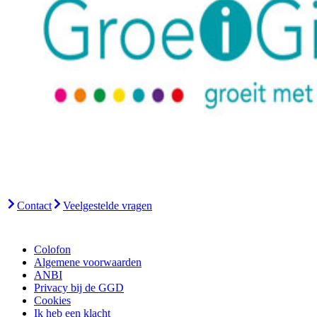
Contact
Veelgestelde vragen
Colofon
Algemene voorwaarden
ANBI
Privacy bij de GGD
Cookies
Ik heb een klacht