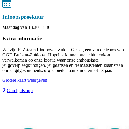
Inloopspreekuur
Maandag van 13.30-14.30
Extra informatie
Wij zijn JGZ-team Eindhoven Zuid – Gestel, één van de teams van
GGD Brabant-Zuidoost. Hopelijk kunnen we je binnenkort
verwelkomen op onze locatie waar onze enthousiaste
jeugdverpleegkundigen, jeugdartsen en teamassistenten klaar staan
om jeugdgezondheidszorg te bieden aan kinderen tot 18 jaar.
Grotere kaart weergeven
Groeigids app