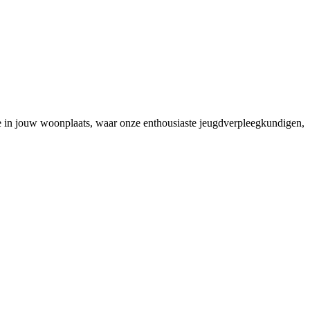
in jouw woonplaats, waar onze enthousiaste jeugdverpleegkundigen,