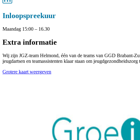
Inloopspreekuur
Maandag 15:00 – 16.30
Extra informatie
Wij zijn JGZ-team Helmond, één van de teams van GGD Brabant-Zuid
jeugdartsen en teamassistenten klaar staan om jeugdgezondheidszorg te
Grotere kaart weergeven