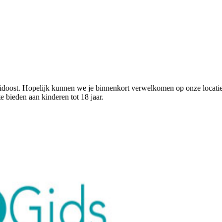
oost. Hopelijk kunnen we je binnenkort verwelkomen op onze locatie 
 bieden aan kinderen tot 18 jaar.