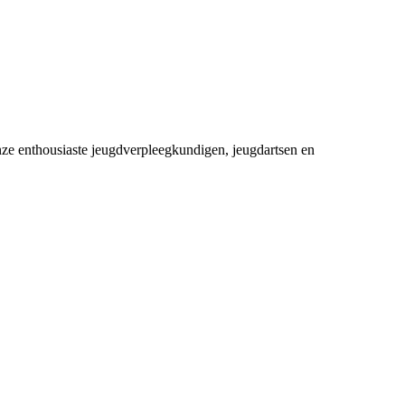
ze enthousiaste jeugdverpleegkundigen, jeugdartsen en