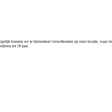
pelijk kunnen we je binnenkort verwelkomen op onze locatie, waar on
deren tot 18 jaar.