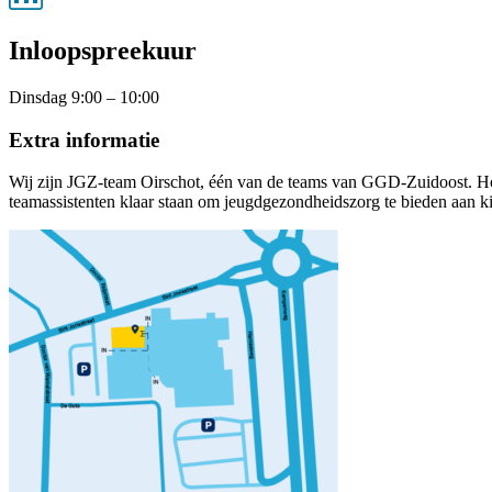
Inloopspreekuur
Dinsdag 9:00 – 10:00
Extra informatie
Wij zijn JGZ-team Oirschot, één van de teams van GGD-Zuidoost. Ho
teamassistenten klaar staan om jeugdgezondheidszorg te bieden aan kin