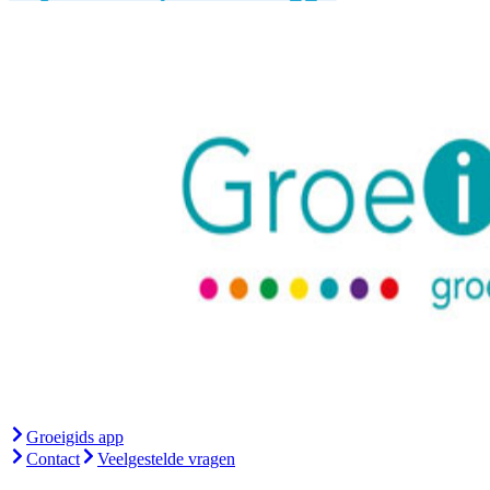
Groeigids app
Contact
Veelgestelde vragen