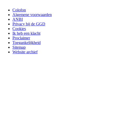
Colofon
Algemene voorwaarden
ANBI
Privacy bij de GGD
Cookies
Ik heb een klacht
Proclaimer
Toegankelijkheid
Sitemap
Website archief