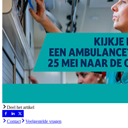
Deel het artikel
Contact
Veelgestelde vragen