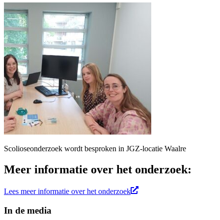
Scolioseonderzoek wordt besproken in JGZ-locatie Waalre
Meer informatie over het onderzoek:
Lees meer informatie over het onderzoek
In de media