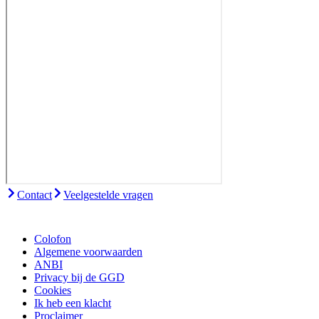
Contact
Veelgestelde vragen
Colofon
Algemene voorwaarden
ANBI
Privacy bij de GGD
Cookies
Ik heb een klacht
Proclaimer