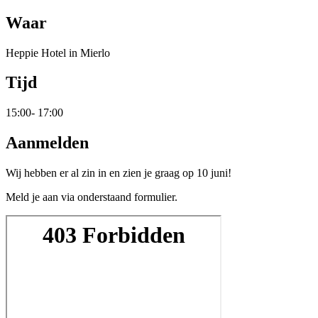
Waar
Heppie Hotel in Mierlo
Tijd
15:00- 17:00
Aanmelden
Wij hebben er al zin in en zien je graag op 10 juni!
Meld je aan via onderstaand formulier.