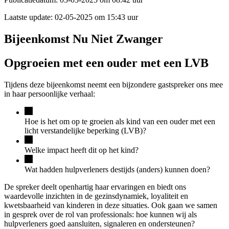
Laatste update:
02-05-2025 om 15:43 uur
Bijeenkomst Nu Niet Zwanger
Opgroeien met een ouder met een LVB
Tijdens deze bijeenkomst neemt een bijzondere gastspreker ons mee
in haar persoonlijke verhaal:
Hoe is het om op te groeien als kind van een ouder met een
licht verstandelijke beperking (LVB)?
Welke impact heeft dit op het kind?
Wat hadden hulpverleners destijds (anders) kunnen doen?
De spreker deelt openhartig haar ervaringen en biedt ons
waardevolle inzichten in de gezinsdynamiek, loyaliteit en
kwetsbaarheid van kinderen in deze situaties. Ook gaan we samen
in gesprek over de rol van professionals: hoe kunnen wij als
hulpverleners goed aansluiten, signaleren en ondersteunen?