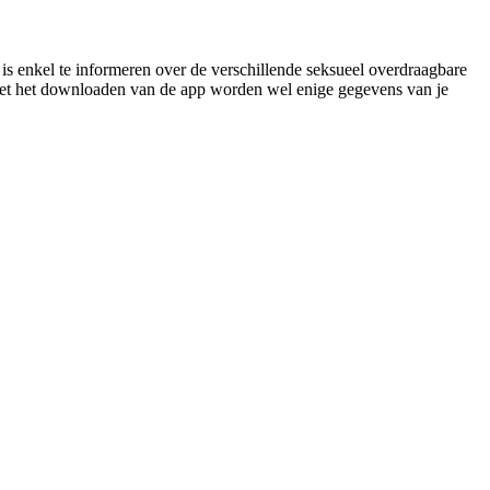
 is enkel te informeren over de verschillende seksueel overdraagbare
Met het downloaden van de app worden wel enige gegevens van je