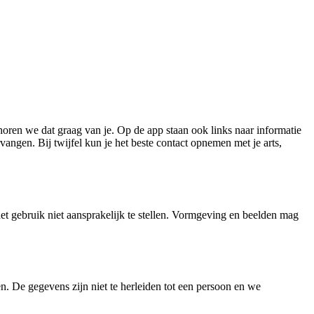
 horen we dat graag van je. Op de app staan ook links naar informatie
vangen. Bij twijfel kun je het beste contact opnemen met je arts,
t gebruik niet aansprakelijk te stellen. Vormgeving en beelden mag
 De gegevens zijn niet te herleiden tot een persoon en we