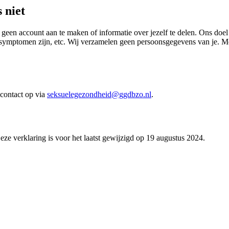
 niet
geen account aan te maken of informatie over jezelf te delen. Ons doel
 symptomen zijn, etc. Wij verzamelen geen persoonsgegevens van je. 
contact op via
seksuelegezondheid@ggdbzo.nl
.
e verklaring is voor het laatst gewijzigd op 19 augustus 2024.