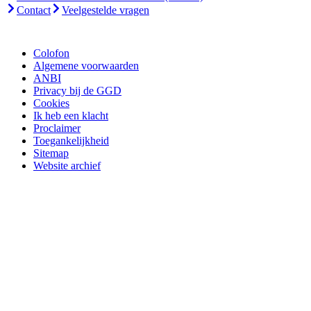
Contact
Veelgestelde vragen
Colofon
Algemene voorwaarden
ANBI
Privacy bij de GGD
Cookies
Ik heb een klacht
Proclaimer
Toegankelijkheid
Sitemap
Website archief