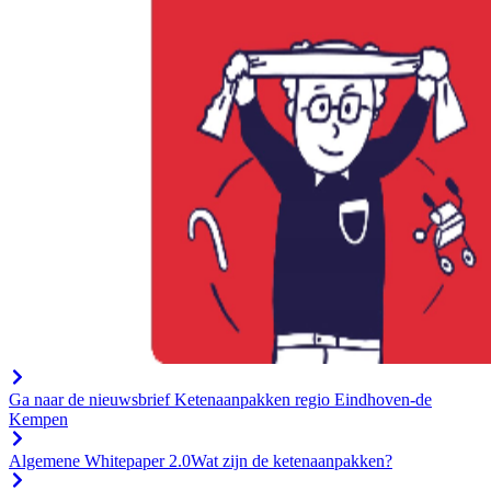
Ga naar de nieuwsbrief Ketenaanpakken regio Eindhoven-de
Kempen
Algemene Whitepaper 2.0
Wat zijn de ketenaanpakken?