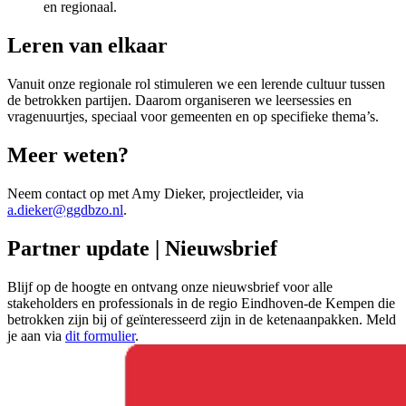
en regionaal.
Leren van elkaar
Vanuit onze regionale rol stimuleren we een lerende cultuur tussen
de betrokken partijen. Daarom organiseren we leersessies en
vragenuurtjes, speciaal voor gemeenten en op specifieke thema’s.
Meer weten?
Neem contact op met Amy Dieker, projectleider,
via
a.dieker@ggdbzo.nl
.
Partner update | Nieuwsbrief
Blijf op de hoogte en ontvang onze nieuwsbrief voor alle
stakeholders en professionals in de regio Eindhoven-de Kempen die
betrokken zijn bij of geïnteresseerd zijn in de ketenaanpakken. Meld
je aan via
dit formulier
.