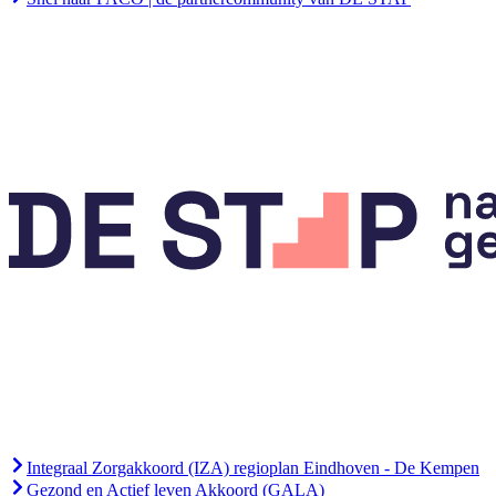
Integraal Zorgakkoord (IZA) regioplan Eindhoven - De Kempen
Gezond en Actief leven Akkoord (GALA)