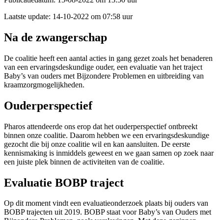
Laatste update:
14-10-2022 om 07:58 uur
Na de zwangerschap
De coalitie heeft een aantal acties in gang gezet zoals het benaderen
van een ervaringsdeskundige ouder, een evaluatie van het traject
Baby’s van ouders met Bijzondere Problemen en uitbreiding van
kraamzorgmogelijkheden.
Ouderperspectief
Pharos attendeerde ons erop dat het ouderperspectief ontbreekt
binnen onze coalitie. Daarom hebben we een ervaringsdeskundige
gezocht die bij onze coalitie wil en kan aansluiten. De eerste
kennismaking is inmiddels geweest en we gaan samen op zoek naar
een juiste plek binnen de activiteiten van de coalitie.
Evaluatie BOBP traject
Op dit moment vindt een evaluatieonderzoek plaats bij ouders van
BOBP trajecten uit 2019. BOBP staat voor Baby’s van Ouders met