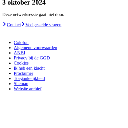
3 oktober 2024
Deze netwerksessie gaat niet door.
Contact
Veelgestelde vragen
Colofon
Algemene voorwaarden
ANBI
Privacy bij de GGD
Cookies
Ik heb een klacht
Proclaimer
Toegankelijkheid
Sitemap
Website archief