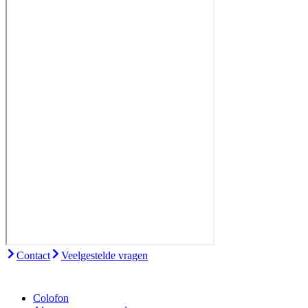
Contact
Veelgestelde vragen
Colofon