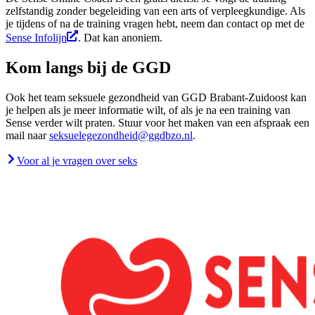
zelfstandig zonder begeleiding van een arts of verpleegkundige. Als
je tijdens of na de training vragen hebt, neem dan contact op met de
Sense Infolijn
. Dat kan anoniem.
Kom langs bij de GGD
Ook het team seksuele gezondheid van GGD Brabant-Zuidoost kan
je helpen als je meer informatie wilt, of als je na een training van
Sense verder wilt praten. Stuur voor het maken van een afspraak een
mail naar
seksuelegezondheid@ggdbzo.nl
.
Voor al je vragen over seks