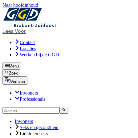
Naar hoofdinhoud
Lees Voor
Contact
Locaties
Werken bij de GGD
Menu
Zoek
Vertalen
Inwoners
Professionals
Inwoners
Seks en gezondheid
Liefde en seks