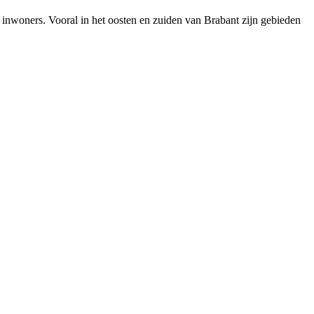
e inwoners. Vooral in het oosten en zuiden van Brabant zijn gebieden