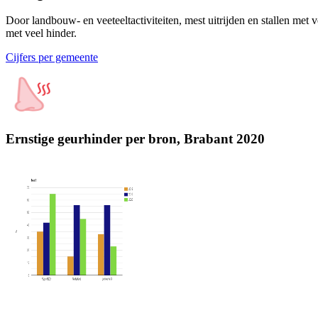
Door landbouw- en veeteeltactiviteiten, mest uitrijden en stallen met
met veel hinder.
Cijfers per gemeente
Ernstige geurhinder per bron, Brabant 2020