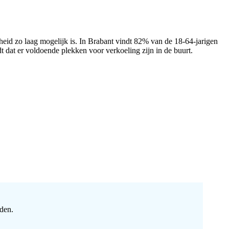
heid zo laag mogelijk is. In Brabant vindt 82% van de 18-64-jarigen
 dat er voldoende plekken voor verkoeling zijn in de buurt.
den.