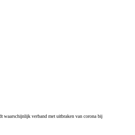
t waarschijnlijk verband met uitbraken van corona bij