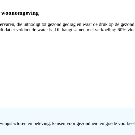
de woonomgeving
ervaren, die uitnodigt tot gezond gedrag en waar de druk op de gezond
 dat er voldoende water is. Dit hangt samen met verkoeling: 60% vindt
vingsfactoren en beleving, kansen voor gezondheid en goede voorbeel