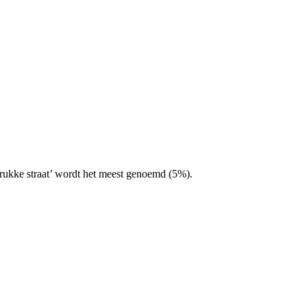
rukke straat’ wordt het meest genoemd (5%).