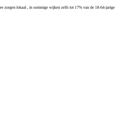
 vee zorgen lokaal , in sommige wijken zelfs tot 17% van de 18-64-jarig