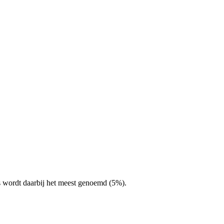
s wordt daarbij het meest genoemd (5%).