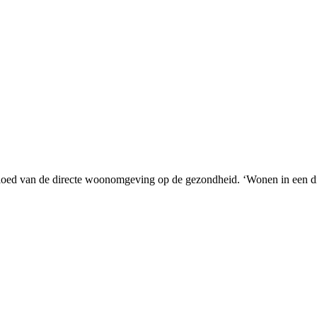
vloed van de directe woonomgeving op de gezondheid. ‘Wonen in een d