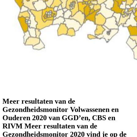
Meer resultaten van de
Gezondheidsmonitor Volwassenen en
Ouderen 2020 van GGD’en, CBS en
RIVM Meer resultaten van de
Gezondheidsmonitor 2020 vind je op de