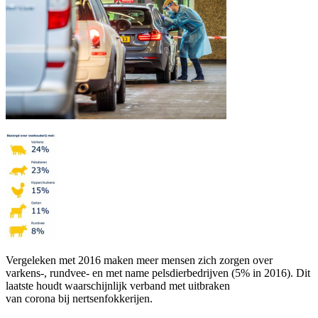
Vergeleken met 2016 maken meer mensen zich zorgen over
varkens-, rundvee- en met name pelsdierbedrijven (5% in 2016). Dit
laatste houdt waarschijnlijk verband met uitbraken
van corona bij nertsenfokkerijen.