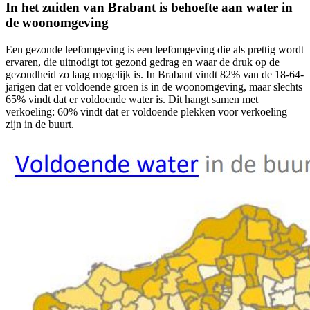
In het zuiden van Brabant is behoefte aan water in
de woonomgeving
Een gezonde leefomgeving is een leefomgeving die als prettig wordt
ervaren, die uitnodigt tot gezond gedrag en waar de druk op de
gezondheid zo laag mogelijk is. In Brabant vindt 82% van de 18-64-
jarigen dat er voldoende groen is in de woonomgeving, maar slechts
65% vindt dat er voldoende water is. Dit hangt samen met
verkoeling: 60% vindt dat er voldoende plekken voor verkoeling
zijn in de buurt.