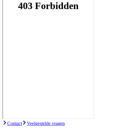
Contact
Veelgestelde vragen