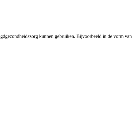
eugdgezondheidszorg kunnen gebruiken. Bijvoorbeeld in de vorm van