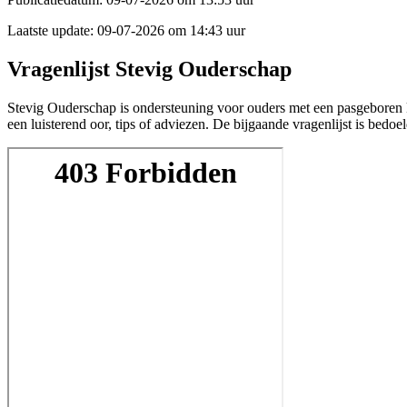
Laatste update:
09-07-2026 om 14:43 uur
Vragenlijst Stevig Ouderschap
Stevig Ouderschap is ondersteuning voor ouders met een pasgeboren 
een luisterend oor, tips of adviezen. De bijgaande vragenlijst is bedo