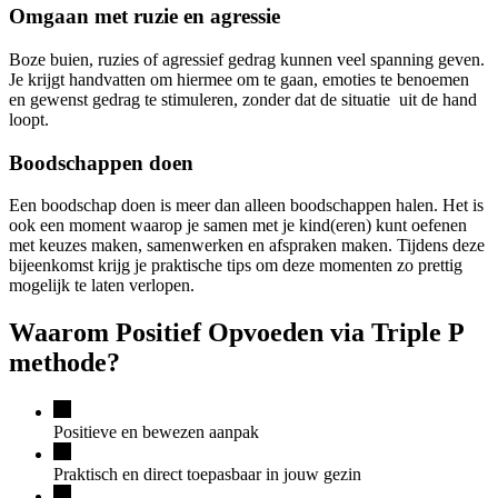
Omgaan met ruzie en agressie
Boze buien, ruzies of agressief gedrag kunnen veel spanning geven.
Je krijgt handvatten om hiermee om te gaan, emoties te benoemen
en gewenst gedrag te stimuleren, zonder dat de situatie uit de hand
loopt.
Boodschappen doen
Een boodschap doen is meer dan alleen boodschappen halen. Het is
ook een moment waarop je samen
met je kind(eren)
kunt oefenen
met keuzes maken, samenwerken en afspraken maken. Tijdens deze
bijeenkomst krijg je praktische tips om deze momenten zo prettig
mogelijk te laten verlopen.
Waarom Positief Opvoeden via Triple P
methode?
Positieve en bewezen aanpak
Praktisch en direct toepasbaar in jouw gezin