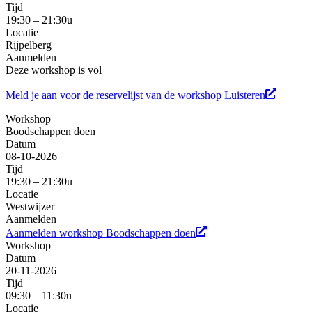
Tijd
19:30 – 21:30u
Locatie
Rijpelberg
Aanmelden
Deze workshop is vol
Meld je aan voor de reservelijst van de workshop Luisteren
Workshop
Boodschappen doen
Datum
08-10-2026
Tijd
19:30 – 21:30u
Locatie
Westwijzer
Aanmelden
Aanmelden workshop Boodschappen doen
Workshop
Datum
20-11-2026
Tijd
09:30 – 11:30u
Locatie