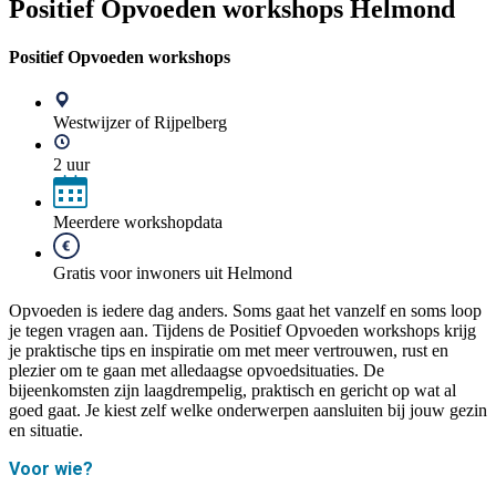
Positief Opvoeden workshops Helmond
Positief Opvoeden workshops
Westwijzer of Rijpelberg
2 uur
Meerdere workshopdata
Gratis voor inwoners uit Helmond
Opvoeden is iedere dag anders. Soms gaat het vanzelf en soms loop
je tegen vragen aan. Tijdens de Positief Opvoeden workshops krijg
je praktische tips en inspiratie om met meer vertrouwen, rust en
plezier om te gaan met alledaagse opvoedsituaties. De
bijeenkomsten zijn laagdrempelig, praktisch en gericht op wat al
goed gaat. Je kiest zelf welke onderwerpen aansluiten bij jouw gezin
en situatie.
Voor wie?