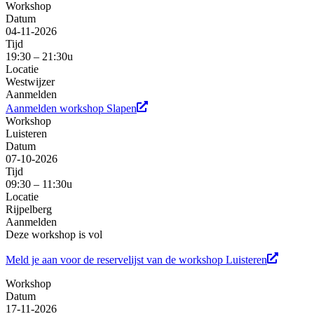
Workshop
Datum
04-11-2026
Tijd
19:30 – 21:30u
Locatie
Westwijzer
Aanmelden
Aanmelden workshop Slapen
Workshop
Luisteren
Datum
07-10-2026
Tijd
09:30 – 11:30u
Locatie
Rijpelberg
Aanmelden
Deze workshop is vol
Meld je aan voor de reservelijst van de workshop Luisteren
Workshop
Datum
17-11-2026