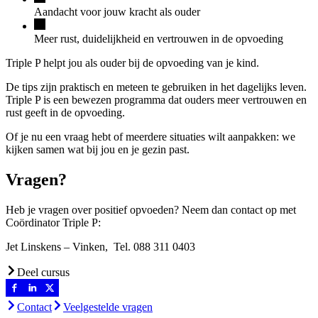
Aandacht voor jouw kracht als ouder
Meer rust, duidelijkheid en vertrouwen in de opvoeding
Triple P helpt jou als ouder bij de opvoeding van je kind.
De tips zijn praktisch en meteen te gebruiken in het dagelijks leven.
Triple P is een bewezen programma dat ouders meer vertrouwen en
rust geeft in de opvoeding.
Of je nu een vraag hebt of meerdere situaties wilt aanpakken: we
kijken samen wat bij jou en je gezin past.
Vragen?
Heb je vragen over positief opvoeden? Neem dan contact op met
Coördinator Triple P:
Jet Linskens – Vinken, Tel. 088 311 0403
Deel cursus
Contact
Veelgestelde vragen