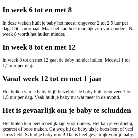
In week 6 tot en met 8
In deze weken huilt je baby het meest: ongeveer 2 tot 2,5 uur per
dag. Dit is normaal. Maar het kan heel moeilijk zijn voor ouders. Na
week 8 wordt het huilen minder.
In week 8 tot en met 12
In week 8 tot en met 12 gaat de baby minder huilen. Meestal 1 tot
1,5 uur per dag.
Vanaf week 12 tot en met 1 jaar
Het huilen van je baby blijft hetzelfde. Je baby huilt ongeveer 1 tot
1,5 uur per dag. Vaak huilt je baby nu wat meer in de avond.
Het is gevaarlijk om je baby te schudden
Het huilen kan heel moeilijk zijn voor ouders. Het kan je verdrietig,
gestrest of boos maken. Ga weg bij de baby als je boos bent of veel
stress hebt. Schud je baby nooit! Dat is heel gevaarlijk voor je baby.