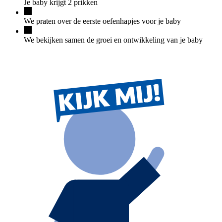
Je baby krijgt 2 prikken
We praten over de eerste oefenhapjes voor je baby
We bekijken samen de groei en ontwikkeling van je baby