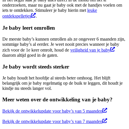
onderzoeken, maar nu gaat je baby ook met de handjes voelen om
iets te ontdekken. Stimuleer je baby hierin met
leuke
ontdekspelletjes
.
Je baby leert omrollen
De meeste baby’s kunnen omrollen als ze ongeveer 6 maanden zijn,
sommige baby’s al eerder. Je weet nooit precies wanneer je baby
zich voor de 1e keer omrolt, houd de
veiligheid van je baby
daarom altijd goed in de gaten.
Je baby wordt steeds sterker
Je baby houdt het hoofdje al steeds beter omhoog. Het blijft
belangrijk om je baby regelmatig op de buik te leggen, dit houdt je
kindje nu steeds langer vol.
Meer weten over de ontwikkeling van je baby?
Bekijk de ontwikkelupdate voor baby’s van 5 maanden
Bekijk de ontwikkelupdate voor baby’s van 7 maanden