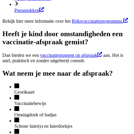
Pneumokken
Bekijk hier meer informatie over het
Rijksvaccinatieprogramma.
Heeft je kind door omstandigheden een
vaccinatie-afspraak gemist?
Dan bieden we een
vaccinatiemoment op afspraak
aan. Het is
snel, praktisch en zonder uitgebreid consult.
Wat neem je mee naar de afspraak?
Groeikaart
Vaccinatiebewijs
Omslagdoek of badjas
Schone luier(s) en luierdoekjes