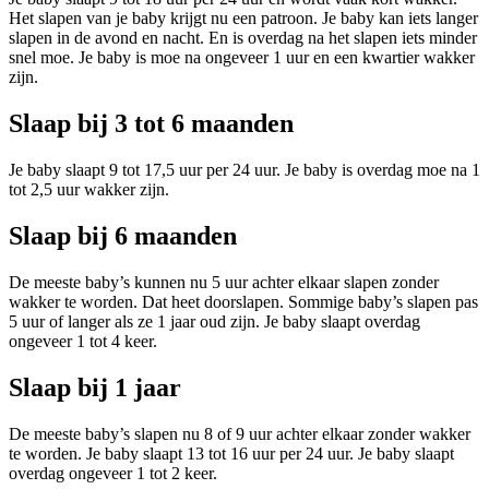
Het slapen van je baby krijgt nu een patroon. Je baby kan iets langer
slapen in de avond en nacht. En is overdag na het slapen iets minder
snel moe. Je baby is moe na ongeveer 1 uur en een kwartier wakker
zijn.
Slaap bij 3 tot 6 maanden
Je baby slaapt 9 tot 17,5 uur per 24 uur. Je baby is overdag moe na 1
tot 2,5 uur wakker zijn.
Slaap bij 6 maanden
De meeste baby’s kunnen nu 5 uur achter elkaar slapen zonder
wakker te worden. Dat heet doorslapen. Sommige baby’s slapen pas
5 uur of langer als ze 1 jaar oud zijn. Je baby slaapt overdag
ongeveer 1 tot 4 keer.
Slaap bij 1 jaar
De meeste baby’s slapen nu 8 of 9 uur achter elkaar zonder wakker
te worden. Je baby slaapt 13 tot 16 uur per 24 uur. Je baby slaapt
overdag ongeveer 1 tot 2 keer.