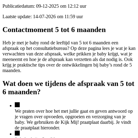
Publicatiedatum:
09-12-2025 om 12:12 uur
Laatste update:
14-07-2026 om 11:59 uur
Contactmoment 5 tot 6 maanden
Heb je met je baby rond de leeftijd van 5 tot 6 maanden een
afspraak op het consultatiebureau? Op deze pagina lees je wat je kan
verwachten van deze afspraak, welke prikken je baby krijgt, wat je
meeneemt en hoe je de afspraak kan verzetten als dat nodig is. Ook
krijg je praktische tips over de ontwikkelingen bij baby’s rond de 5
maanden.
Wat doen we tijdens de afspraak van 5 tot
6 maanden?
We praten over hoe het met jullie gaat en geven antwoord op
je vragen over opvoeden, opgroeien en verzorging van je
baby. We gebruiken de Kijk Mij! praatplaat daarbij. Je vindt
de praatplaat hieronder.