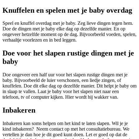
Knuffelen en spelen met je baby overdag
Speel en knuffel overdag met je baby. Zeg lieve dingen tegen hem.
Doe de dingen met je baby elke dag op dezelfde manier. En op
ongeveer hetzelfde moment op de dag. Bijvoorbeeld voeden, spelen,
verhaaltje voorlezen en in bed leggen.
Doe voor het slapen rustige dingen met je
baby
Doe ongeveer een half uur voor het slapen rustige dingen met je
baby. Bijvoorbeeld de luier verschonen, een liedje zingen, of
knuffelen. Doe dit elke dag op dezelfde manier. Dit helpt je baby om
in slaap te vallen. Laat je baby voor het slapen niet naar een
telefoon, tv of computer kijken. Hier wordt hij wakker van.
Inbakeren
Inbakeren kan soms helpen om het kind te laten slapen. Wil je je
kind inbakeren? Neem contact op met het consultatiebureau. We
vertellen je dan hoe je dit goed kunt doen. Let er goed op dat de