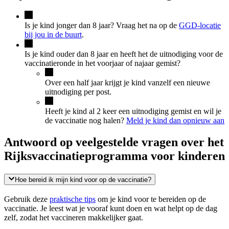
Is je kind jonger dan 8 jaar? Vraag het na op de
GGD-locatie
bij jou in de buurt
.
Is je kind ouder dan 8 jaar en heeft het de uitnodiging voor de
vaccinatieronde in het voorjaar of najaar gemist?
Over een half jaar krijgt je kind vanzelf een nieuwe
uitnodiging per post.
Heeft je kind al 2 keer een uitnodiging gemist en wil je
de vaccinatie nog halen?
Meld je kind dan opnieuw aan
Antwoord op veelgestelde vragen over het
Rijksvaccinatieprogramma voor kinderen
Hoe bereid ik mijn kind voor op de vaccinatie?
Gebruik deze
praktische tips
om je kind voor te bereiden op de
vaccinatie. Je leest wat je vooraf kunt doen en wat helpt op de dag
zelf, zodat het vaccineren makkelijker gaat.