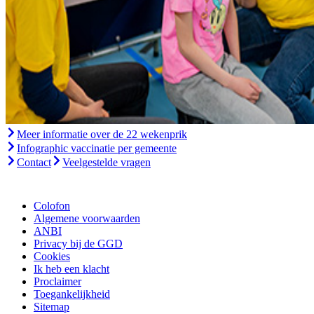
Meer informatie over de 22 wekenprik
Infographic vaccinatie per gemeente
Contact
Veelgestelde vragen
Colofon
Algemene voorwaarden
ANBI
Privacy bij de GGD
Cookies
Ik heb een klacht
Proclaimer
Toegankelijkheid
Sitemap