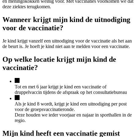
en meningokokken weinig voor. Met vaccinaties voorkomen we dat
deze ziektes terugkomen.
Wanneer krijgt mijn kind de uitnodiging
voor de vaccinatie?
Je kind krijgt vanzelf een uitnodiging voor de vaccinatie als het aan
de beurt is. Je hoeft je kind niet aan te melden voor een vaccinatie.
Op welke locatie krijgt mijn kind de
vaccinatie?
Tot en met 6 jaar krijgt je kind een vaccinatie of
druppelvaccin tijdens de afspraak op het consultatiebureau
Als je kind 8 wordt, krijgt je kind een uitnodiging per post
voor de groepsvaccinatieronde.
Deze houden we ieder voorjaar en najaar in sporthallen in de
regio.
Mijn kind heeft een vaccinatie gemist