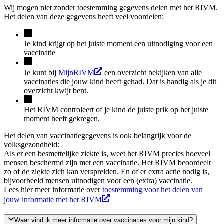
Wij mogen niet zonder toestemming gegevens delen met het RIVM.
Het delen van deze gegevens heeft veel voordelen:
Je kind krijgt op het juiste moment een uitnodiging voor een
vaccinatie
Je kunt bij
MijnRIVM
een overzicht bekijken van alle
vaccinaties die jouw kind heeft gehad. Dat is handig als je dit
overzicht kwijt bent.
Het RIVM controleert of je kind de juiste prik op het juiste
moment heeft gekregen.
Het delen van vaccinatiegegevens is ook belangrijk voor de
volksgezondheid:
Als er een besmettelijke ziekte is, weet het RIVM precies hoeveel
mensen beschermd zijn met een vaccinatie. Het RIVM beoordeelt
zo of de ziekte zich kan verspreiden. En of er extra actie nodig is,
bijvoorbeeld mensen uitnodigen voor een (extra) vaccinatie.
Lees hier meer informatie over
toestemming voor het delen van
jouw informatie met het RIVM
Waar vind ik meer informatie over vaccinaties voor mijn kind?