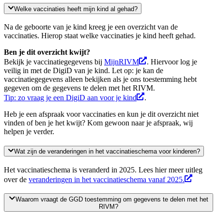
Welke vaccinaties heeft mijn kind al gehad?
Na de geboorte van je kind kreeg je een overzicht van de
vaccinaties. Hierop staat welke vaccinaties je kind heeft gehad.
Ben je dit overzicht kwijt?
Bekijk je vaccinatiegegevens bij
MijnRIVM
. Hiervoor log je
veilig in met de DigiD van je kind. Let op: je kan de
vaccinatiegegevens alleen bekijken als je ons toestemming hebt
gegeven om de gegevens te delen met het RIVM.
Tip: zo vraag je een DigiD aan voor je kind
.
Heb je een afspraak voor vaccinaties en kun je dit overzicht niet
vinden of ben je het kwijt? Kom gewoon naar je afspraak, wij
helpen je verder.
Wat zijn de veranderingen in het vaccinatieschema voor kinderen?
Het vaccinatieschema is veranderd in 2025. Lees hier meer uitleg
over de
veranderingen in het vaccinatieschema vanaf 2025.
Waarom vraagt de GGD toestemming om gegevens te delen met het
RIVM?