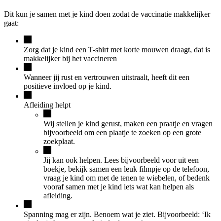
Dit kun je samen met je kind doen zodat de vaccinatie makkelijker
gaat:
Zorg dat je kind een T-shirt met korte mouwen draagt, dat is
makkelijker bij het vaccineren
Wanneer jij rust en vertrouwen uitstraalt, heeft dit een
positieve invloed op je kind.
Afleiding helpt
Wij stellen je kind gerust, maken een praatje en vragen
bijvoorbeeld om een plaatje te zoeken op een grote
zoekplaat.
Jij kan ook helpen. Lees bijvoorbeeld voor uit een
boekje, bekijk samen een leuk filmpje op de telefoon,
vraag je kind om met de tenen te wiebelen, of bedenk
vooraf samen met je kind iets wat kan helpen als
afleiding.
Spanning mag er zijn. Benoem wat je ziet. Bijvoorbeeld: ‘Ik