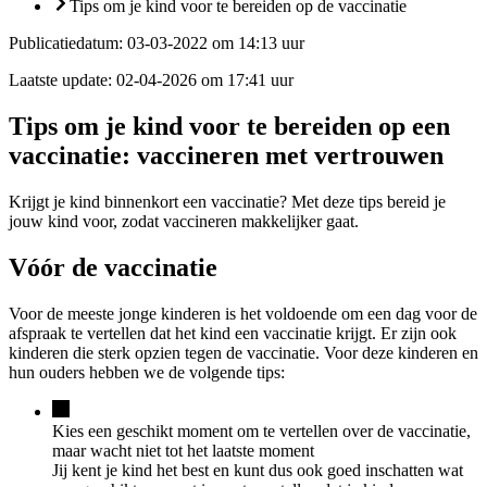
Tips om je kind voor te bereiden op de vaccinatie
Publicatiedatum:
03-03-2022 om 14:13 uur
Laatste update:
02-04-2026 om 17:41 uur
Tips om je kind voor te bereiden op een
vaccinatie: vaccineren met vertrouwen
Krijgt je kind binnenkort een vaccinatie? Met deze tips bereid je
jouw kind voor, zodat vaccineren makkelijker gaat.
Vóór de vaccinatie
Voor de meeste jonge kinderen is het voldoende om een dag voor de
afspraak te vertellen dat het kind een vaccinatie krijgt. Er zijn ook
kinderen die sterk opzien tegen de vaccinatie. Voor deze kinderen en
hun ouders hebben we de volgende tips:
Kies een geschikt moment om te vertellen over de vaccinatie,
maar wacht niet tot het laatste moment
Jij kent je kind het best en kunt dus ook goed inschatten wat