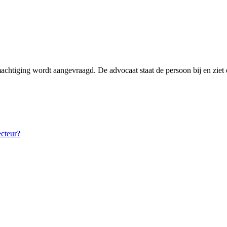
achtiging wordt aangevraagd. De advocaat staat de persoon bij en ziet
ecteur?