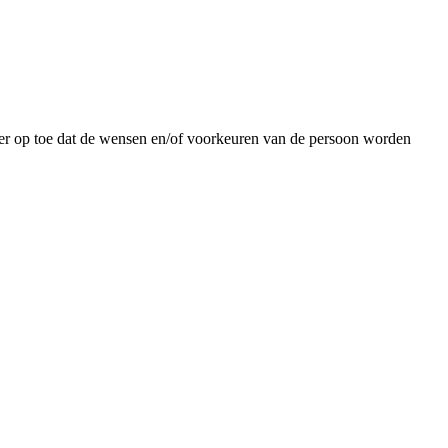
er op
toe dat de wensen en/of voorkeuren van de persoon worden