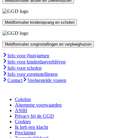
Meldformulier artsen en ziekenhuizen
Meldformulier kinderopvang en scholen
Meldformulier zorginstellingen en verpleeghuizen
Info voor (huis)artsen
Info voor kinderdagverblijven
Info voor scholen
Info voor zorginstellingen
Contact
Veelgestelde vragen
Colofon
Algemene voorwaarden
ANBI
Privacy bij de GGD
Cookies
Ik heb een klacht
Proclaimer