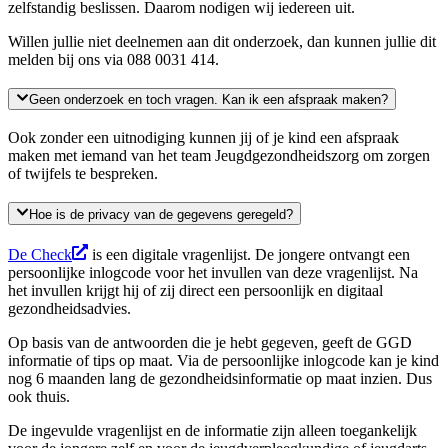
zelfstandig beslissen. Daarom nodigen wij iedereen uit.
Willen jullie niet deelnemen aan dit onderzoek, dan kunnen jullie dit
melden bij ons via 088 0031 414.
Geen onderzoek en toch vragen. Kan ik een afspraak maken?
Ook zonder een uitnodiging kunnen jij of je kind een afspraak
maken met iemand van het team Jeugdgezondheidszorg om zorgen
of twijfels te bespreken.
Hoe is de privacy van de gegevens geregeld?
De Check
is een digitale vragenlijst. De jongere ontvangt een
persoonlijke inlogcode voor het invullen van deze vragenlijst. Na
het invullen krijgt hij of zij direct een persoonlijk en digitaal
gezondheidsadvies.
Op basis van de antwoorden die je hebt gegeven, geeft de GGD
informatie of tips op maat. Via de persoonlijke inlogcode kan je kind
nog 6 maanden lang de gezondheidsinformatie op maat inzien. Dus
ook thuis.
De ingevulde vragenlijst en de informatie zijn alleen toegankelijk