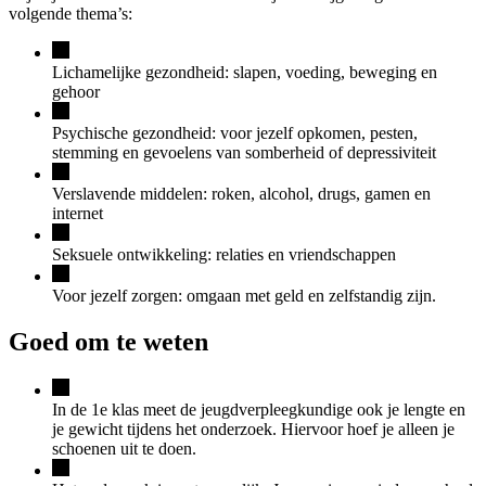
volgende thema’s:
Lichamelijke gezondheid: slapen, voeding, beweging en
gehoor
Psychische gezondheid: voor jezelf opkomen, pesten,
stemming en gevoelens van somberheid of depressiviteit
Verslavende middelen: roken, alcohol, drugs, gamen en
internet
Seksuele ontwikkeling: relaties en vriendschappen
Voor jezelf zorgen: omgaan met geld en zelfstandig zijn.
Goed om te weten
In de 1e klas meet de jeugdverpleegkundige ook je lengte en
je gewicht tijdens het onderzoek. Hiervoor hoef je alleen je
schoenen uit te doen.