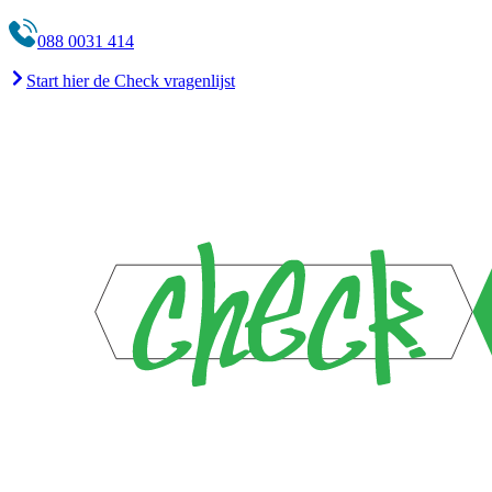
088 0031 414
Start hier de Check vragenlijst