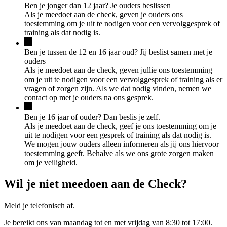
Ben je jonger dan 12 jaar? Je ouders beslissen
Als je meedoet aan de check, geven je ouders ons
toestemming om je uit te nodigen voor een vervolggesprek of
training als dat nodig is.
Ben je tussen de 12 en 16 jaar oud? Jij beslist samen met je
ouders
Als je meedoet aan de check, geven jullie ons toestemming
om je uit te nodigen voor een vervolggesprek of training als er
vragen of zorgen zijn. Als we dat nodig vinden, nemen we
contact op met je ouders na ons gesprek.
Ben je 16 jaar of ouder? Dan beslis je zelf.
Als je meedoet aan de check, geef je ons toestemming om je
uit te nodigen voor een gesprek of training als dat nodig is.
We mogen jouw ouders alleen informeren als jij ons hiervoor
toestemming geeft. Behalve als we ons grote zorgen maken
om je veiligheid.
Wil je niet meedoen aan de Check?
Meld je telefonisch af.
Je bereikt ons van maandag tot en met vrijdag van 8:30 tot 17:00.