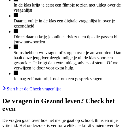
In de klas krijg je eerst een filmpje te zien met uitleg over de
vragenlijst
Daarna vul je in de klas een digitale vragenlijst in over je
gezondheid
Direct daarna krijg je online adviezen en tips die passen bij
jouw antwoorden
Soms hebben we vragen of zorgen over je antwoorden. Dan
haalt onze jeugdverpleegkundige je uit de klas voor een
gesprekje. Je krijgt dan extra uitleg, advies of steun. Of we
verwijzen je door voor extra hulp.
Je mag zelf natuurlijk ook om een gesprek vragen.
Start hier de Check vragenlijst
De vragen in Gezond leven? Check het
even
De vragen gaan over hoe het met je gaat op school, thuis en in je
vrije tijd. Het onderzoek is vertrouwelijk. Je krijgt vragen over de