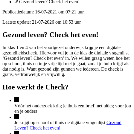
Gezond leven? Check het even!
Publicatiedatum:
16-07-2021 om 07:21 uur
Laatste update:
21-07-2026 om 10:53 uur
Gezond leven? Check het even!
In klas 1 en 4 van het voortgezet onderwijs krijg je een digitale
gezondheidscheck. Hiervoor vul je in de klas de digitale vragenlijst
‘Gezond leven? Check het even’ in. We willen graag weten hoe het
op school, thuis en in je vrije tijd met je gaat, zodat je hulp krijgt als
dat nodig is. Want gezond zijn gunnen we iedereen. De check is
gratis, vertrouwelijk en vrijwillig.
Hoe werkt de Check?
Vóór het onderzoek krijg je thuis een brief met uitleg voor jou
en je ouders
Je krijgt op school of thuis de digitale vragenlijst
Gezond
Leven? Check het even!