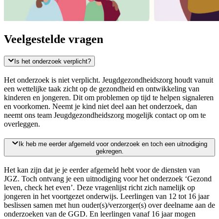
Veelgestelde vragen
Is het onderzoek verplicht?
Het onderzoek is niet verplicht. Jeugdgezondheidszorg houdt vanuit
een wettelijke taak zicht op de gezondheid en ontwikkeling van
kinderen en jongeren. Dit om problemen op tijd te helpen signaleren
en voorkomen. Neemt je kind niet deel aan het onderzoek, dan
neemt ons team Jeugdgezondheidszorg mogelijk contact op om te
overleggen.
Ik heb me eerder afgemeld voor onderzoek en toch een uitnodiging
gekregen.
Het kan zijn dat je je eerder afgemeld hebt voor de diensten van
JGZ. Toch ontvang je een uitnodiging voor het onderzoek ‘Gezond
leven, check het even’. Deze vragenlijst richt zich namelijk op
jongeren in het voortgezet onderwijs. Leerlingen van 12 tot 16 jaar
beslissen samen met hun ouder(s)/verzorger(s) over deelname aan de
onderzoeken van de GGD. En leerlingen vanaf 16 jaar mogen