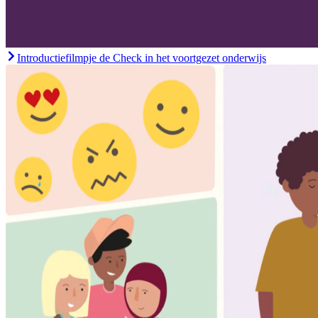
Introductiefilmpje de Check in het voortgezet onderwijs