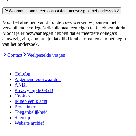
Waarom is soms een coassistent aanwezig bij het onderzoek?
Voor het afnemen van dit onderzoek werken wij samen met
verschillende collega’s die allemaal een eigen taak hebben hierin.
Mocht je er bezwaar tegen hebben dat er meerdere collega’s
aanwezig zijn, dan kun je dat altijd kenbaar maken aan het begin
van het onderzoek.
Contact
Veelgestelde vragen
Colofon
Algemene voorwaarden
ANBI
Privacy bij de GGD
Cookies
Ik heb een klacht
Proclaimer
Toegankelijkheid
Sitemap
Website archief