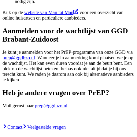
nodig zijn.
Kijk op de
website van Man tot Man
voor een overzicht van
online huisartsen en particuliere aanbieders.
Aanmelden voor de wachtlijst van GGD
Brabant-Zuidoost
Je kunt je aanmelden voor het PrEP-programma van onze GGD via
prep@ggdbzo.nl
. Wanneer je in aanmerking komt plaatsen we je op
de wachtlijst. Het kan even duren voordat je aan de beurt bent. Een
plek op de wachtlijst betekent helaas ook niet altijd dat je bij ons
terecht kunt. We raden je daarom aan ook bij alternatieve aanbieders
te kijken.
Heb je andere vragen over PrEP?
Mail gerust naar
prep@ggdbzo.nl
.
Contact
Veelgestelde vragen