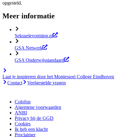
opgesteld.
Meer informatie
Seksuelevorming.nl
GSA Netwerk
GSA Onderwijsstandaard
Laat je inspireren door het Montessori College Eindhoven
Contact
Veelgestelde vragen
Colofon
Algemene voorwaarden
ANBI
Privacy bij de GGD
Cookies
Ik heb een klacht
Proclaimer