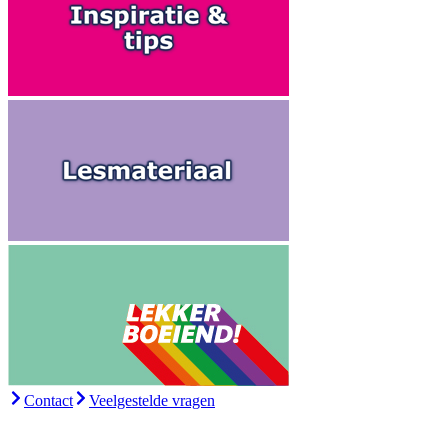
Contact
Veelgestelde vragen